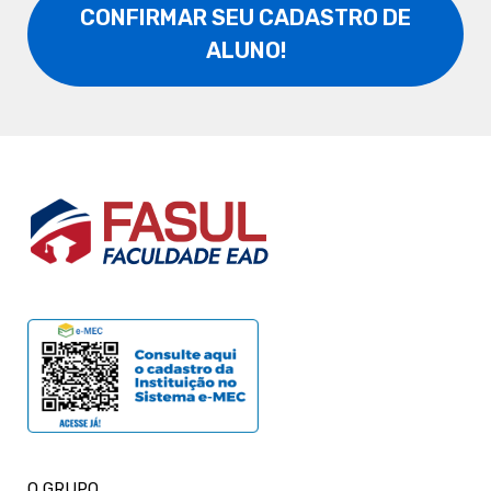
CONFIRMAR SEU CADASTRO DE
ALUNO!
O GRUPO