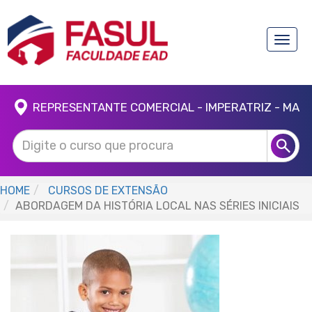
Toggle
naviga
REPRESENTANTE COMERCIAL - IMPERATRIZ - MA
HOME
CURSOS DE EXTENSÃO
ABORDAGEM DA HISTÓRIA LOCAL NAS SÉRIES INICIAIS