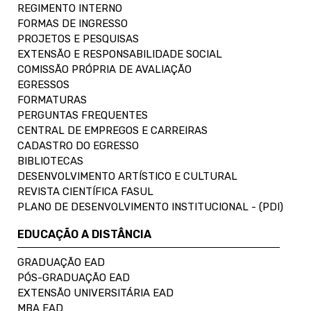
REGIMENTO INTERNO
FORMAS DE INGRESSO
PROJETOS E PESQUISAS
EXTENSÃO E RESPONSABILIDADE SOCIAL
COMISSÃO PRÓPRIA DE AVALIAÇÃO
EGRESSOS
FORMATURAS
PERGUNTAS FREQUENTES
CENTRAL DE EMPREGOS E CARREIRAS
CADASTRO DO EGRESSO
BIBLIOTECAS
DESENVOLVIMENTO ARTÍSTICO E CULTURAL
REVISTA CIENTÍFICA FASUL
PLANO DE DESENVOLVIMENTO INSTITUCIONAL - (PDI)
EDUCAÇÃO A DISTÂNCIA
GRADUAÇÃO EAD
PÓS-GRADUAÇÃO EAD
EXTENSÃO UNIVERSITÁRIA EAD
MBA EAD