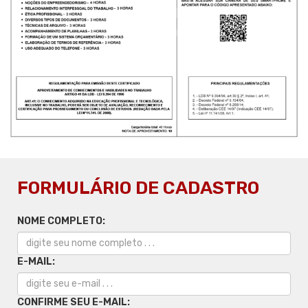
FORMULÁRIO DE CADASTRO
NOME COMPLETO:
E-MAIL:
CONFIRME SEU E-MAIL: