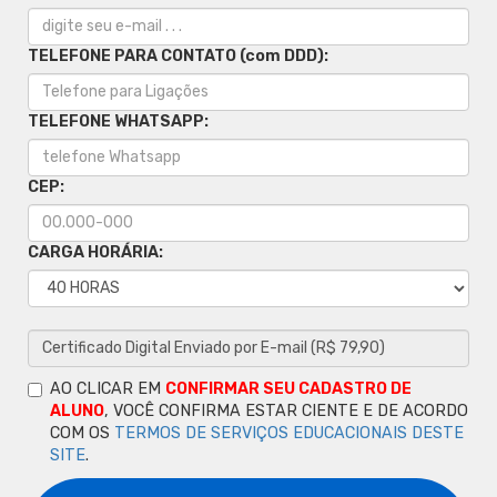
TELEFONE PARA CONTATO (com DDD):
TELEFONE WHATSAPP:
CEP:
CARGA HORÁRIA:
AO CLICAR EM
CONFIRMAR SEU CADASTRO DE
ALUNO
, VOCÊ CONFIRMA ESTAR CIENTE E DE ACORDO
COM OS
TERMOS DE SERVIÇOS EDUCACIONAIS DESTE
SITE
.