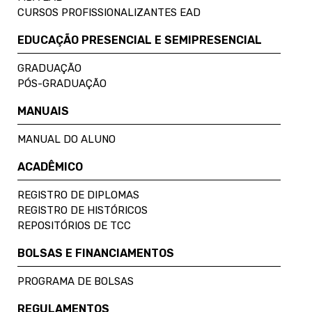
CURSOS PROFISSIONALIZANTES EAD
EDUCAÇÃO PRESENCIAL E SEMIPRESENCIAL
GRADUAÇÃO
PÓS-GRADUAÇÃO
MANUAIS
MANUAL DO ALUNO
ACADÊMICO
REGISTRO DE DIPLOMAS
REGISTRO DE HISTÓRICOS
REPOSITÓRIOS DE TCC
BOLSAS E FINANCIAMENTOS
PROGRAMA DE BOLSAS
REGULAMENTOS