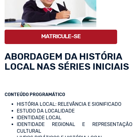
MATRICULE-SE
ABORDAGEM DA HISTÓRIA
LOCAL NAS SÉRIES INICIAIS
CONTEÚDO PROGRAMÁTICO
HISTÓRIA LOCAL: RELEVÂNCIA E SIGNIFICADO
ESTUDO DA LOCALIDADE
IDENTIDADE LOCAL
IDENTIDADE REGIONAL E REPRESENTAÇÃO
CULTURAL