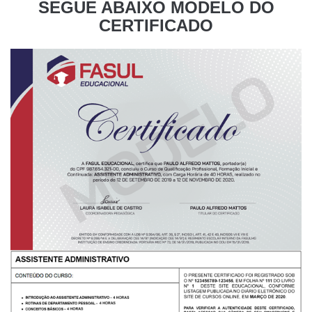
SEGUE ABAIXO MODELO DO
CERTIFICADO