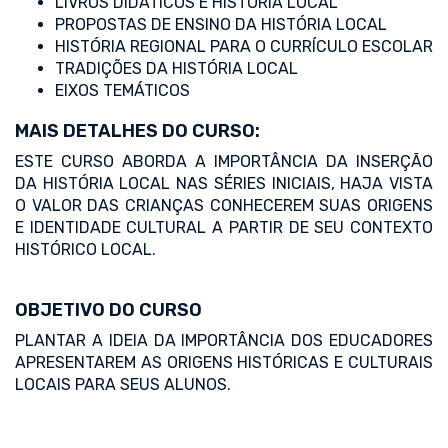
LIVROS DIDÁTICOS E HISTÓRIA LOCAL
PROPOSTAS DE ENSINO DA HISTÓRIA LOCAL
HISTÓRIA REGIONAL PARA O CURRÍCULO ESCOLAR
TRADIÇÕES DA HISTÓRIA LOCAL
EIXOS TEMÁTICOS
MAIS DETALHES DO CURSO:
ESTE CURSO ABORDA A IMPORTÂNCIA DA INSERÇÃO
DA HISTÓRIA LOCAL NAS SÉRIES INICIAIS, HAJA VISTA
O VALOR DAS CRIANÇAS CONHECEREM SUAS ORIGENS
E IDENTIDADE CULTURAL A PARTIR DE SEU CONTEXTO
HISTÓRICO LOCAL.
OBJETIVO DO CURSO
PLANTAR A IDEIA DA IMPORTÂNCIA DOS EDUCADORES
APRESENTAREM AS ORIGENS HISTÓRICAS E CULTURAIS
LOCAIS PARA SEUS ALUNOS.