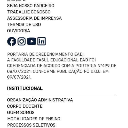
SEJA NOSSO PARCEIRO
TRABALHE CONOSCO
ASSESSORIA DE IMPRENSA
TERMOS DE USO
OUVIDORIA
PORTARIA DE CREDENCIAMENTO EAD:
A FACULDADE FASUL EDUCACIONAL EAD FOI
CREDENCIADA DE ACORDO COM A PORTARIA Nº499 DE
08/07/2021, CONFORME PUBLICAÇÃO NO D.O.U. EM
09/07/2021.
INSTITUCIONAL
ORGANIZAÇÃO ADMINISTRATIVA
CORPO DOCENTE
QUEM SOMOS
MODALIDADES DE ENSINO
PROCESSOS SELETIVOS