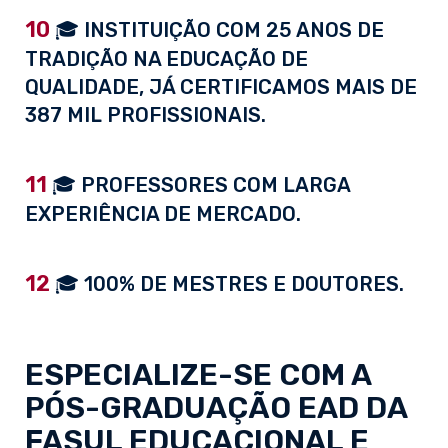
10
🎓 INSTITUIÇÃO COM 25 ANOS DE
TRADIÇÃO NA EDUCAÇÃO DE
QUALIDADE, JÁ CERTIFICAMOS MAIS DE
387 MIL PROFISSIONAIS.
11
🎓 PROFESSORES COM LARGA
EXPERIÊNCIA DE MERCADO.
12
🎓 100% DE MESTRES E DOUTORES.
ESPECIALIZE-SE COM A
PÓS-GRADUAÇÃO EAD
DA
FASUL EDUCACIONAL E