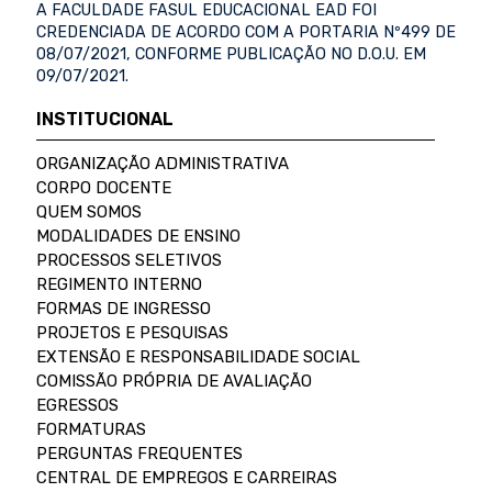
A FACULDADE FASUL EDUCACIONAL EAD FOI
CREDENCIADA DE ACORDO COM A PORTARIA Nº499 DE
08/07/2021, CONFORME PUBLICAÇÃO NO D.O.U. EM
09/07/2021.
INSTITUCIONAL
ORGANIZAÇÃO ADMINISTRATIVA
CORPO DOCENTE
QUEM SOMOS
MODALIDADES DE ENSINO
PROCESSOS SELETIVOS
REGIMENTO INTERNO
FORMAS DE INGRESSO
PROJETOS E PESQUISAS
EXTENSÃO E RESPONSABILIDADE SOCIAL
COMISSÃO PRÓPRIA DE AVALIAÇÃO
EGRESSOS
FORMATURAS
PERGUNTAS FREQUENTES
CENTRAL DE EMPREGOS E CARREIRAS