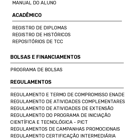
MANUAL DO ALUNO
ACADÊMICO
REGISTRO DE DIPLOMAS
REGISTRO DE HISTÓRICOS
REPOSITÓRIOS DE TCC
BOLSAS E FINANCIAMENTOS
PROGRAMA DE BOLSAS
REGULAMENTOS
REGULAMENTO E TERMO DE COMPROMISSO ENADE
REGULAMENTO DE ATIVIDADES COMPLEMENTARES
REGULAMENTO DE ATIVIDADES DE EXTENSÃO
REGULAMENTO DO PROGRAMA DE INICIAÇÃO
CIENTÍFICA E TECNOLÓGICA - PICT
REGULAMENTOS DE CAMPANHAS PROMOCIONAIS
REGULAMENTO CERTIFICAÇÃO INTERMEDIÁRIA