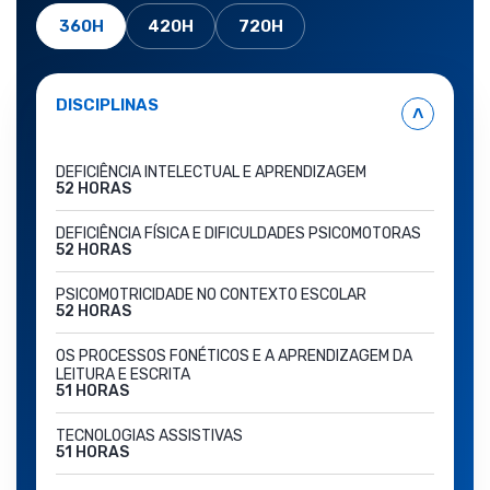
360H
420H
720H
DISCIPLINAS
˄
DEFICIÊNCIA INTELECTUAL E APRENDIZAGEM
52 HORAS
DEFICIÊNCIA FÍSICA E DIFICULDADES PSICOMOTORAS
52 HORAS
PSICOMOTRICIDADE NO CONTEXTO ESCOLAR
52 HORAS
OS PROCESSOS FONÉTICOS E A APRENDIZAGEM DA
LEITURA E ESCRITA
51 HORAS
TECNOLOGIAS ASSISTIVAS
51 HORAS