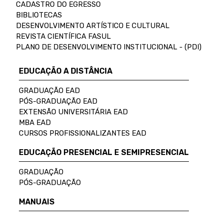
CADASTRO DO EGRESSO
BIBLIOTECAS
DESENVOLVIMENTO ARTÍSTICO E CULTURAL
REVISTA CIENTÍFICA FASUL
PLANO DE DESENVOLVIMENTO INSTITUCIONAL - (PDI)
EDUCAÇÃO A DISTÂNCIA
GRADUAÇÃO EAD
PÓS-GRADUAÇÃO EAD
EXTENSÃO UNIVERSITÁRIA EAD
MBA EAD
CURSOS PROFISSIONALIZANTES EAD
EDUCAÇÃO PRESENCIAL E SEMIPRESENCIAL
GRADUAÇÃO
PÓS-GRADUAÇÃO
MANUAIS