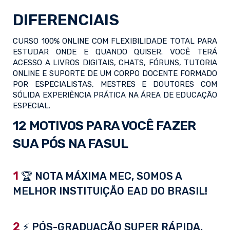
DIFERENCIAIS
CURSO 100% ONLINE COM FLEXIBILIDADE TOTAL PARA
ESTUDAR ONDE E QUANDO QUISER. VOCÊ TERÁ
ACESSO A LIVROS DIGITAIS, CHATS, FÓRUNS, TUTORIA
ONLINE E SUPORTE DE UM CORPO DOCENTE FORMADO
POR ESPECIALISTAS, MESTRES E DOUTORES COM
SÓLIDA EXPERIÊNCIA PRÁTICA NA ÁREA DE EDUCAÇÃO
ESPECIAL.
12 MOTIVOS PARA VOCÊ FAZER
SUA PÓS NA FASUL
1
🏆 NOTA MÁXIMA MEC, SOMOS A
MELHOR INSTITUIÇÃO EAD DO BRASIL!
2
⚡ PÓS-GRADUAÇÃO SUPER RÁPIDA,