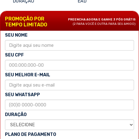
PROMOÇÃO POR
PREENCHA AGORA E GANHE 3 PÓS GRÁTIS
TEMPO LIMITADO
(2 PARA VOCÊ E OUTRA PARA SEU AMIGO)
SEU NOME
SEU CPF
SEU MELHOR E-MAIL
SEU WHATSAPP
DURAÇÃO
PLANO DE PAGAMENTO