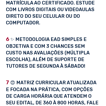
MATRÍCULA AO CERTIFICADO. ESTUDE
COM LIVROS DIGITAIS OU VIDEOAULAS
DIRETO DO SEU CELULAR OU DO
COMPUTADOR.
6
✨ METODOLOGIA EAD SIMPLES E
OBJETIVA E COM 3 CHANCES SEM
CUSTO NAS AVALIAÇÕES (MÚLTIPLA
ESCOLHA), ALÉM DE SUPORTE DE
TUTORES DE SEGUNDA À SÁBADO!
7
😍 MATRIZ CURRICULAR ATUALIZADA
E FOCADA NA PRÁTICA, COM OPÇÕES
DE CARGA HORÁRIA QUE ATENDEM O
SEU EDITAL, DE 360 À 800 HORAS, FALE