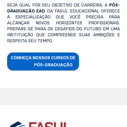
SEJA QUAL FOR SEU OBJETIVO DE CARREIRA, A
PÓS-
GRADUAÇÃO EAD
DA FASUL EDUCACIONAL OFERECE
A ESPECIALIZAÇÃO QUE VOCÊ PRECISA PARA
ALCANÇAR NOVOS HORIZONTES PROFISSIONAIS.
PREPARE-SE PARA OS DESAFIOS DO FUTURO EM UMA
INSTITUIÇÃO QUE COMPREENDE SUAS AMBIÇÕES E
RESPEITA SEU TEMPO.
CONHEÇA NOSSOS CURSOS DE

                        PÓS-GRADUAÇÃO