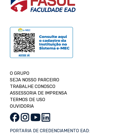
O GRUPO
SEJA NOSSO PARCEIRO
TRABALHE CONOSCO
ASSESSORIA DE IMPRENSA
TERMOS DE USO
OUVIDORIA
PORTARIA DE CREDENCIAMENTO EAD: