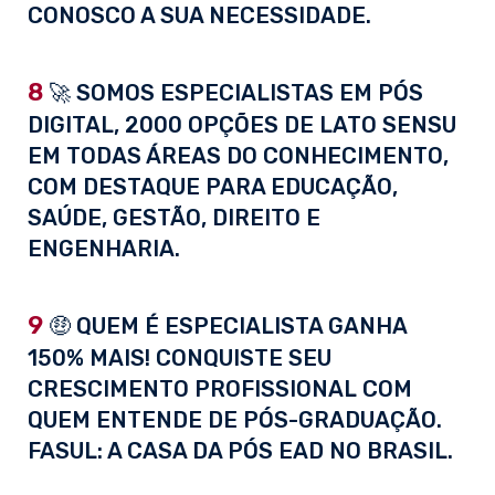
CONOSCO A SUA NECESSIDADE.
8
🚀 SOMOS ESPECIALISTAS EM PÓS
DIGITAL, 2000 OPÇÕES DE LATO SENSU
EM TODAS ÁREAS DO CONHECIMENTO,
COM DESTAQUE PARA EDUCAÇÃO,
SAÚDE, GESTÃO, DIREITO E
ENGENHARIA.
9
🤑 QUEM É ESPECIALISTA GANHA
150% MAIS! CONQUISTE SEU
CRESCIMENTO PROFISSIONAL COM
QUEM ENTENDE DE PÓS-GRADUAÇÃO.
FASUL: A CASA DA PÓS EAD NO BRASIL.