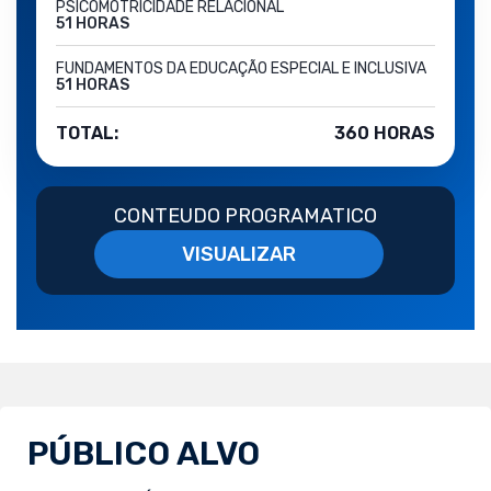
PSICOMOTRICIDADE RELACIONAL
51 HORAS
FUNDAMENTOS DA EDUCAÇÃO ESPECIAL E INCLUSIVA
51 HORAS
TOTAL:
360 HORAS
CONTEUDO PROGRAMATICO
VISUALIZAR
PÚBLICO ALVO