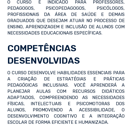
O CURSO É INDICADO PARA PROFESSORES,
PEDAGOGOS, PSICOPEDAGOGOS, PSICÓLOGOS,
PROFISSIONAIS DA ÁREA DE SAÚDE E DEMAIS
GRADUADOS QUE DESEJAM ATUAR NO PROCESSO DE
ENSINO, APRENDIZAGEM E INCLUSÃO DE ALUNOS COM
NECESSIDADES EDUCACIONAIS ESPECÍFICAS.
COMPETÊNCIAS
DESENVOLVIDAS
O CURSO DESENVOLVE HABILIDADES ESSENCIAIS PARA
A CRIAÇÃO DE ESTRATÉGIAS E PRÁTICAS
PEDAGÓGICAS INCLUSIVAS. VOCÊ APRENDERÁ A
PLANEJAR AULAS COM RECURSOS DIDÁTICOS
ADAPTADOS, COMPREENDENDO AS NECESSIDADES
FÍSICAS, INTELECTUAIS E PSICOMOTORAS DOS
ALUNOS, PROMOVENDO A ACESSIBILIDADE, O
DESENVOLVIMENTO COGNITIVO E A INTEGRAÇÃO
ESCOLAR DE FORMA EFICIENTE E HUMANIZADA.