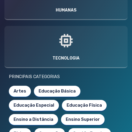
HUMANAS
TECNOLOGIA
PRINCIPAIS CATEGORIAS
Artes
Educação Básica
Educação Especial
Educação Física
Ensino a Distância
Ensino Superior