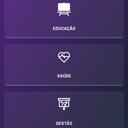
EDUCAÇÃO
SAÚDE
GESTÃO