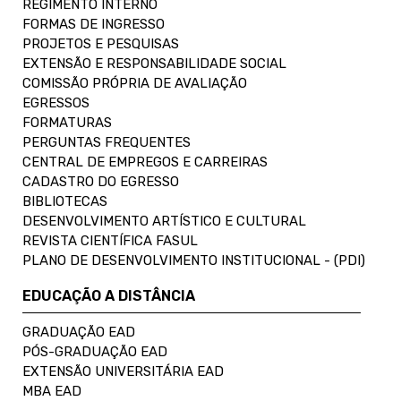
REGIMENTO INTERNO
FORMAS DE INGRESSO
PROJETOS E PESQUISAS
EXTENSÃO E RESPONSABILIDADE SOCIAL
COMISSÃO PRÓPRIA DE AVALIAÇÃO
EGRESSOS
FORMATURAS
PERGUNTAS FREQUENTES
CENTRAL DE EMPREGOS E CARREIRAS
CADASTRO DO EGRESSO
BIBLIOTECAS
DESENVOLVIMENTO ARTÍSTICO E CULTURAL
REVISTA CIENTÍFICA FASUL
PLANO DE DESENVOLVIMENTO INSTITUCIONAL - (PDI)
EDUCAÇÃO A DISTÂNCIA
GRADUAÇÃO EAD
PÓS-GRADUAÇÃO EAD
EXTENSÃO UNIVERSITÁRIA EAD
MBA EAD