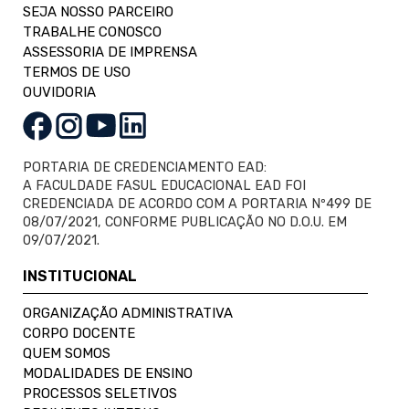
SEJA NOSSO PARCEIRO
TRABALHE CONOSCO
ASSESSORIA DE IMPRENSA
TERMOS DE USO
OUVIDORIA
PORTARIA DE CREDENCIAMENTO EAD:
A FACULDADE FASUL EDUCACIONAL EAD FOI
CREDENCIADA DE ACORDO COM A PORTARIA Nº499 DE
08/07/2021, CONFORME PUBLICAÇÃO NO D.O.U. EM
09/07/2021.
INSTITUCIONAL
ORGANIZAÇÃO ADMINISTRATIVA
CORPO DOCENTE
QUEM SOMOS
MODALIDADES DE ENSINO
PROCESSOS SELETIVOS