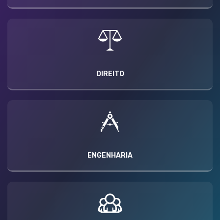
DIREITO
ENGENHARIA