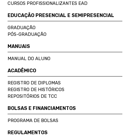
CURSOS PROFISSIONALIZANTES EAD
EDUCAÇÃO PRESENCIAL E SEMIPRESENCIAL
GRADUAÇÃO
PÓS-GRADUAÇÃO
MANUAIS
MANUAL DO ALUNO
ACADÊMICO
REGISTRO DE DIPLOMAS
REGISTRO DE HISTÓRICOS
REPOSITÓRIOS DE TCC
BOLSAS E FINANCIAMENTOS
PROGRAMA DE BOLSAS
REGULAMENTOS