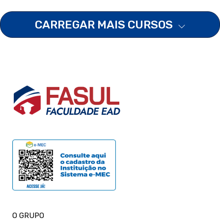
CARREGAR MAIS CURSOS
O GRUPO