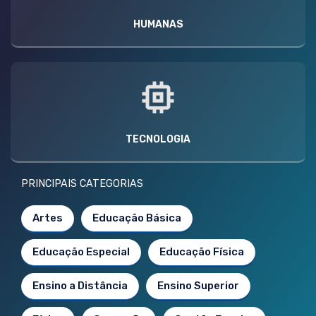
HUMANAS
TECNOLOGIA
PRINCIPAIS CATEGORIAS
Artes
Educação Básica
Educação Especial
Educação Física
Ensino a Distância
Ensino Superior