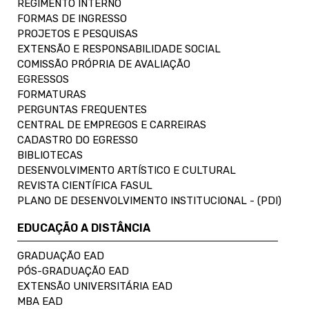
REGIMENTO INTERNO
FORMAS DE INGRESSO
PROJETOS E PESQUISAS
EXTENSÃO E RESPONSABILIDADE SOCIAL
COMISSÃO PRÓPRIA DE AVALIAÇÃO
EGRESSOS
FORMATURAS
PERGUNTAS FREQUENTES
CENTRAL DE EMPREGOS E CARREIRAS
CADASTRO DO EGRESSO
BIBLIOTECAS
DESENVOLVIMENTO ARTÍSTICO E CULTURAL
REVISTA CIENTÍFICA FASUL
PLANO DE DESENVOLVIMENTO INSTITUCIONAL - (PDI)
EDUCAÇÃO A DISTÂNCIA
GRADUAÇÃO EAD
PÓS-GRADUAÇÃO EAD
EXTENSÃO UNIVERSITÁRIA EAD
MBA EAD