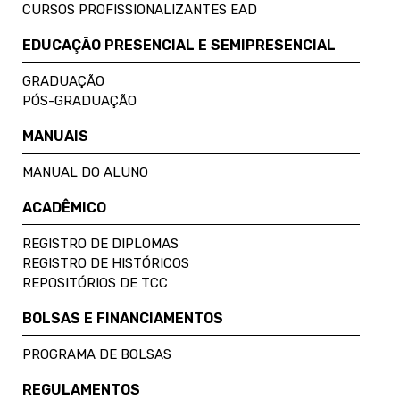
CURSOS PROFISSIONALIZANTES EAD
EDUCAÇÃO PRESENCIAL E SEMIPRESENCIAL
GRADUAÇÃO
PÓS-GRADUAÇÃO
MANUAIS
MANUAL DO ALUNO
ACADÊMICO
REGISTRO DE DIPLOMAS
REGISTRO DE HISTÓRICOS
REPOSITÓRIOS DE TCC
BOLSAS E FINANCIAMENTOS
PROGRAMA DE BOLSAS
REGULAMENTOS