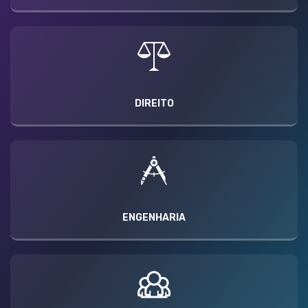
DIREITO
ENGENHARIA