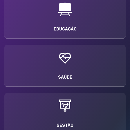
EDUCAÇÃO
SAÚDE
GESTÃO