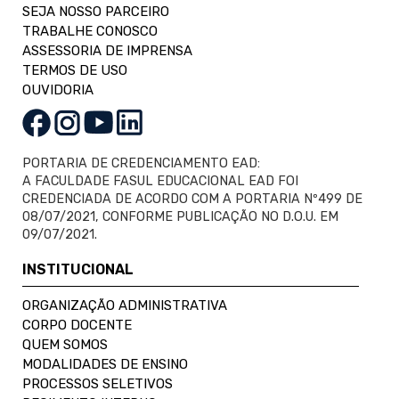
SEJA NOSSO PARCEIRO
TRABALHE CONOSCO
ASSESSORIA DE IMPRENSA
TERMOS DE USO
OUVIDORIA
PORTARIA DE CREDENCIAMENTO EAD:
A FACULDADE FASUL EDUCACIONAL EAD FOI
CREDENCIADA DE ACORDO COM A PORTARIA Nº499 DE
08/07/2021, CONFORME PUBLICAÇÃO NO D.O.U. EM
09/07/2021.
INSTITUCIONAL
ORGANIZAÇÃO ADMINISTRATIVA
CORPO DOCENTE
QUEM SOMOS
MODALIDADES DE ENSINO
PROCESSOS SELETIVOS