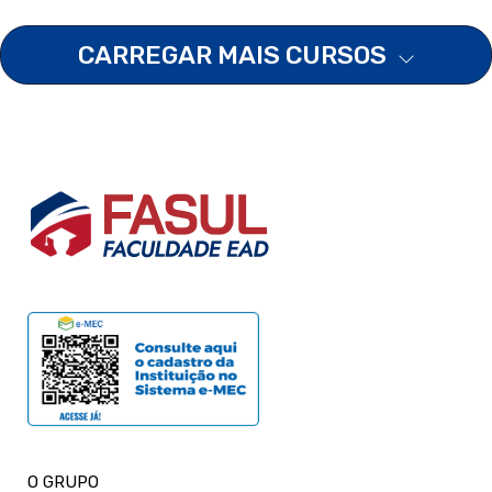
CARREGAR MAIS CURSOS
O GRUPO