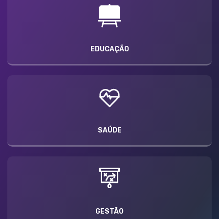
EDUCAÇÃO
SAÚDE
GESTÃO