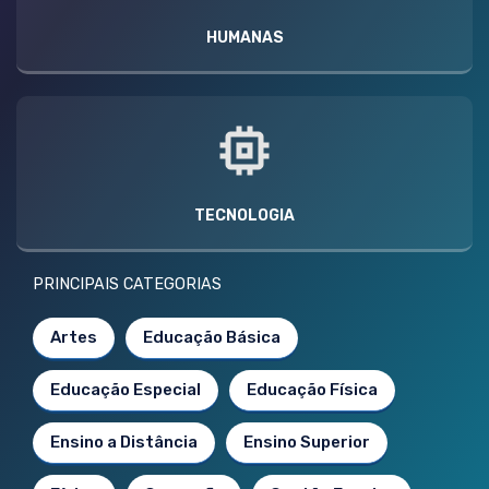
HUMANAS
TECNOLOGIA
PRINCIPAIS CATEGORIAS
Artes
Educação Básica
Educação Especial
Educação Física
Ensino a Distância
Ensino Superior