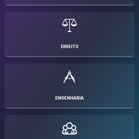
DIREITO
ENGENHARIA