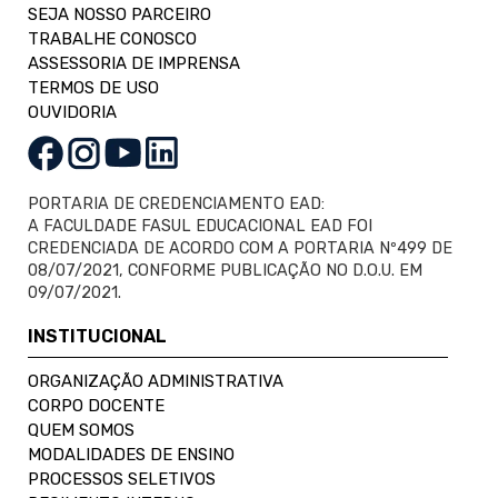
SEJA NOSSO PARCEIRO
TRABALHE CONOSCO
ASSESSORIA DE IMPRENSA
TERMOS DE USO
OUVIDORIA
PORTARIA DE CREDENCIAMENTO EAD:
A FACULDADE FASUL EDUCACIONAL EAD FOI
CREDENCIADA DE ACORDO COM A PORTARIA Nº499 DE
08/07/2021, CONFORME PUBLICAÇÃO NO D.O.U. EM
09/07/2021.
INSTITUCIONAL
ORGANIZAÇÃO ADMINISTRATIVA
CORPO DOCENTE
QUEM SOMOS
MODALIDADES DE ENSINO
PROCESSOS SELETIVOS