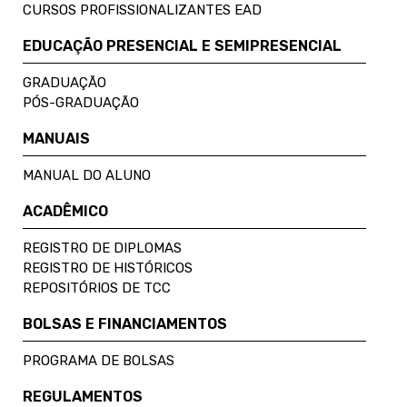
CURSOS PROFISSIONALIZANTES EAD
EDUCAÇÃO PRESENCIAL E SEMIPRESENCIAL
GRADUAÇÃO
PÓS-GRADUAÇÃO
MANUAIS
MANUAL DO ALUNO
ACADÊMICO
REGISTRO DE DIPLOMAS
REGISTRO DE HISTÓRICOS
REPOSITÓRIOS DE TCC
BOLSAS E FINANCIAMENTOS
PROGRAMA DE BOLSAS
REGULAMENTOS