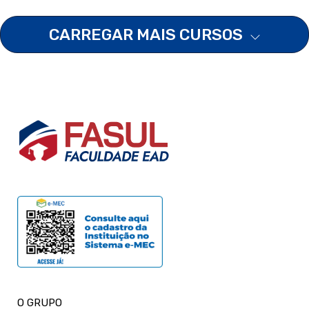
CARREGAR MAIS CURSOS
O GRUPO