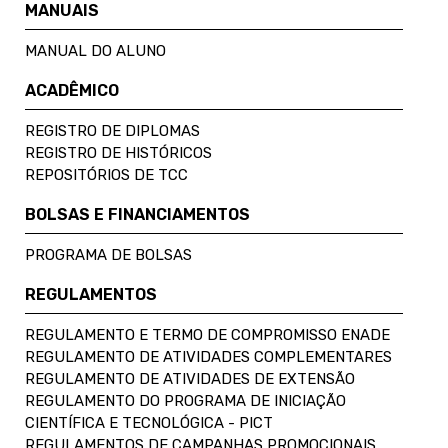
MANUAIS
MANUAL DO ALUNO
ACADÊMICO
REGISTRO DE DIPLOMAS
REGISTRO DE HISTÓRICOS
REPOSITÓRIOS DE TCC
BOLSAS E FINANCIAMENTOS
PROGRAMA DE BOLSAS
REGULAMENTOS
REGULAMENTO E TERMO DE COMPROMISSO ENADE
REGULAMENTO DE ATIVIDADES COMPLEMENTARES
REGULAMENTO DE ATIVIDADES DE EXTENSÃO
REGULAMENTO DO PROGRAMA DE INICIAÇÃO
CIENTÍFICA E TECNOLÓGICA - PICT
REGULAMENTOS DE CAMPANHAS PROMOCIONAIS