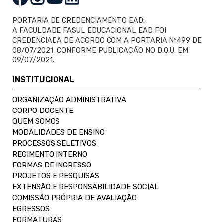
PORTARIA DE CREDENCIAMENTO EAD:
A FACULDADE FASUL EDUCACIONAL EAD FOI
CREDENCIADA DE ACORDO COM A PORTARIA Nº499 DE
08/07/2021, CONFORME PUBLICAÇÃO NO D.O.U. EM
09/07/2021.
INSTITUCIONAL
ORGANIZAÇÃO ADMINISTRATIVA
CORPO DOCENTE
QUEM SOMOS
MODALIDADES DE ENSINO
PROCESSOS SELETIVOS
REGIMENTO INTERNO
FORMAS DE INGRESSO
PROJETOS E PESQUISAS
EXTENSÃO E RESPONSABILIDADE SOCIAL
COMISSÃO PRÓPRIA DE AVALIAÇÃO
EGRESSOS
FORMATURAS