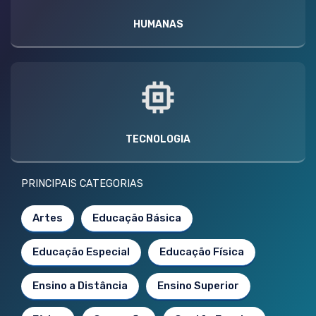
HUMANAS
TECNOLOGIA
PRINCIPAIS CATEGORIAS
Artes
Educação Básica
Educação Especial
Educação Física
Ensino a Distância
Ensino Superior