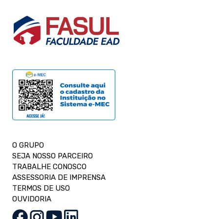
O GRUPO
SEJA NOSSO PARCEIRO
TRABALHE CONOSCO
ASSESSORIA DE IMPRENSA
TERMOS DE USO
OUVIDORIA