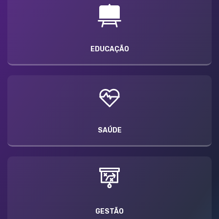
EDUCAÇÃO
SAÚDE
GESTÃO