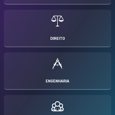
DIREITO
ENGENHARIA