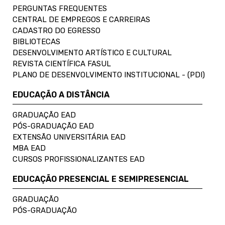
PERGUNTAS FREQUENTES
CENTRAL DE EMPREGOS E CARREIRAS
CADASTRO DO EGRESSO
BIBLIOTECAS
DESENVOLVIMENTO ARTÍSTICO E CULTURAL
REVISTA CIENTÍFICA FASUL
PLANO DE DESENVOLVIMENTO INSTITUCIONAL - (PDI)
EDUCAÇÃO A DISTÂNCIA
GRADUAÇÃO EAD
PÓS-GRADUAÇÃO EAD
EXTENSÃO UNIVERSITÁRIA EAD
MBA EAD
CURSOS PROFISSIONALIZANTES EAD
EDUCAÇÃO PRESENCIAL E SEMIPRESENCIAL
GRADUAÇÃO
PÓS-GRADUAÇÃO