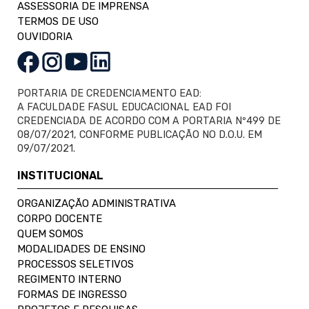
ASSESSORIA DE IMPRENSA
TERMOS DE USO
OUVIDORIA
PORTARIA DE CREDENCIAMENTO EAD:
A FACULDADE FASUL EDUCACIONAL EAD FOI
CREDENCIADA DE ACORDO COM A PORTARIA Nº499 DE
08/07/2021, CONFORME PUBLICAÇÃO NO D.O.U. EM
09/07/2021.
INSTITUCIONAL
ORGANIZAÇÃO ADMINISTRATIVA
CORPO DOCENTE
QUEM SOMOS
MODALIDADES DE ENSINO
PROCESSOS SELETIVOS
REGIMENTO INTERNO
FORMAS DE INGRESSO