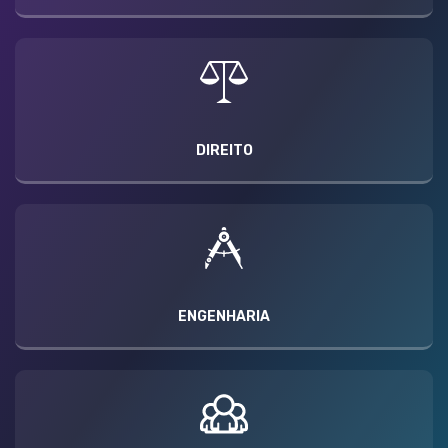
DIREITO
ENGENHARIA