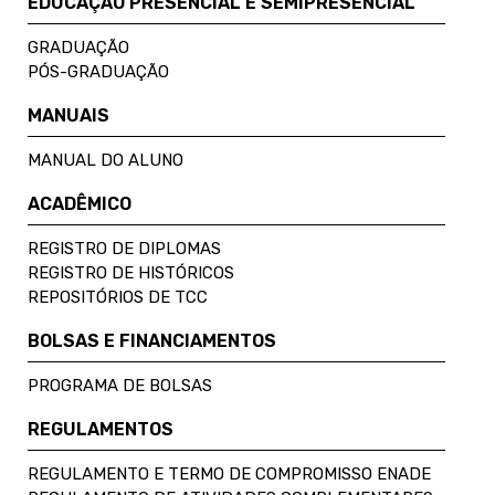
EDUCAÇÃO PRESENCIAL E SEMIPRESENCIAL
GRADUAÇÃO
PÓS-GRADUAÇÃO
MANUAIS
MANUAL DO ALUNO
ACADÊMICO
REGISTRO DE DIPLOMAS
REGISTRO DE HISTÓRICOS
REPOSITÓRIOS DE TCC
BOLSAS E FINANCIAMENTOS
PROGRAMA DE BOLSAS
REGULAMENTOS
REGULAMENTO E TERMO DE COMPROMISSO ENADE