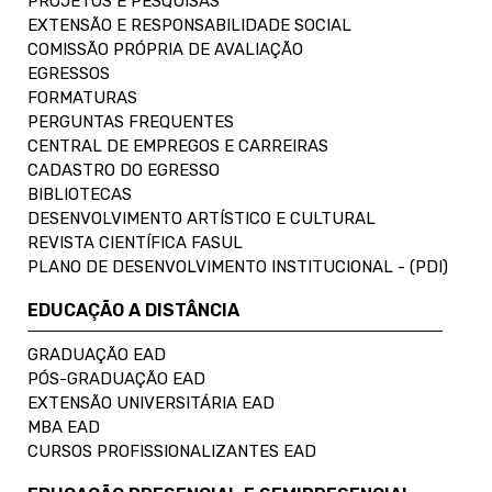
PROJETOS E PESQUISAS
EXTENSÃO E RESPONSABILIDADE SOCIAL
COMISSÃO PRÓPRIA DE AVALIAÇÃO
EGRESSOS
FORMATURAS
PERGUNTAS FREQUENTES
CENTRAL DE EMPREGOS E CARREIRAS
CADASTRO DO EGRESSO
BIBLIOTECAS
DESENVOLVIMENTO ARTÍSTICO E CULTURAL
REVISTA CIENTÍFICA FASUL
PLANO DE DESENVOLVIMENTO INSTITUCIONAL - (PDI)
EDUCAÇÃO A DISTÂNCIA
GRADUAÇÃO EAD
PÓS-GRADUAÇÃO EAD
EXTENSÃO UNIVERSITÁRIA EAD
MBA EAD
CURSOS PROFISSIONALIZANTES EAD