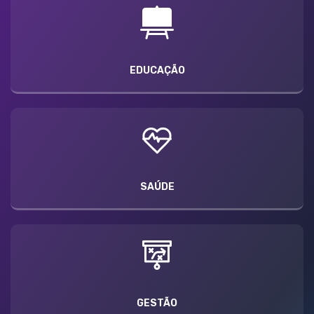
EDUCAÇÃO
SAÚDE
GESTÃO