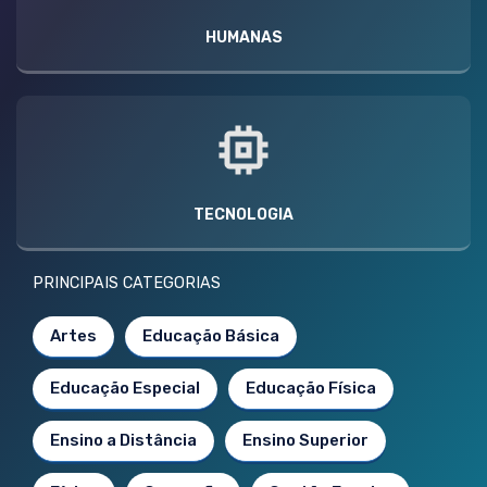
HUMANAS
TECNOLOGIA
PRINCIPAIS CATEGORIAS
Artes
Educação Básica
Educação Especial
Educação Física
Ensino a Distância
Ensino Superior