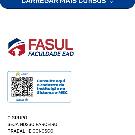
CARREGAR MAIS CURSOS
O GRUPO
SEJA NOSSO PARCEIRO
TRABALHE CONOSCO