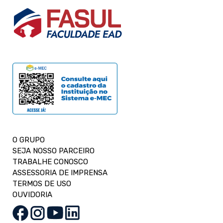
O GRUPO
SEJA NOSSO PARCEIRO
TRABALHE CONOSCO
ASSESSORIA DE IMPRENSA
TERMOS DE USO
OUVIDORIA