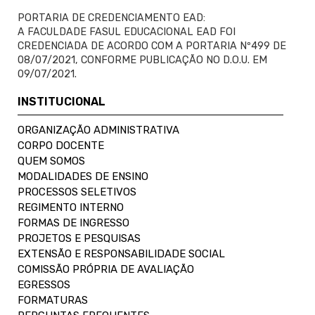
PORTARIA DE CREDENCIAMENTO EAD:
A FACULDADE FASUL EDUCACIONAL EAD FOI
CREDENCIADA DE ACORDO COM A PORTARIA Nº499 DE
08/07/2021, CONFORME PUBLICAÇÃO NO D.O.U. EM
09/07/2021.
INSTITUCIONAL
ORGANIZAÇÃO ADMINISTRATIVA
CORPO DOCENTE
QUEM SOMOS
MODALIDADES DE ENSINO
PROCESSOS SELETIVOS
REGIMENTO INTERNO
FORMAS DE INGRESSO
PROJETOS E PESQUISAS
EXTENSÃO E RESPONSABILIDADE SOCIAL
COMISSÃO PRÓPRIA DE AVALIAÇÃO
EGRESSOS
FORMATURAS