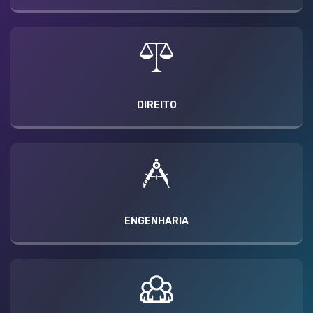
DIREITO
ENGENHARIA