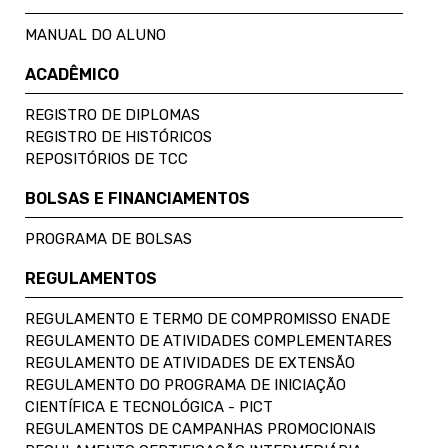
MANUAL DO ALUNO
ACADÊMICO
REGISTRO DE DIPLOMAS
REGISTRO DE HISTÓRICOS
REPOSITÓRIOS DE TCC
BOLSAS E FINANCIAMENTOS
PROGRAMA DE BOLSAS
REGULAMENTOS
REGULAMENTO E TERMO DE COMPROMISSO ENADE
REGULAMENTO DE ATIVIDADES COMPLEMENTARES
REGULAMENTO DE ATIVIDADES DE EXTENSÃO
REGULAMENTO DO PROGRAMA DE INICIAÇÃO
CIENTÍFICA E TECNOLÓGICA - PICT
REGULAMENTOS DE CAMPANHAS PROMOCIONAIS