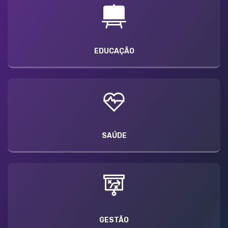
EDUCAÇÃO
SAÚDE
GESTÃO