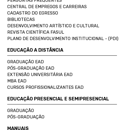
PERGUNTAS FREQUENTES
CENTRAL DE EMPREGOS E CARREIRAS
CADASTRO DO EGRESSO
BIBLIOTECAS
DESENVOLVIMENTO ARTÍSTICO E CULTURAL
REVISTA CIENTÍFICA FASUL
PLANO DE DESENVOLVIMENTO INSTITUCIONAL - (PDI)
EDUCAÇÃO A DISTÂNCIA
GRADUAÇÃO EAD
PÓS-GRADUAÇÃO EAD
EXTENSÃO UNIVERSITÁRIA EAD
MBA EAD
CURSOS PROFISSIONALIZANTES EAD
EDUCAÇÃO PRESENCIAL E SEMIPRESENCIAL
GRADUAÇÃO
PÓS-GRADUAÇÃO
MANUAIS