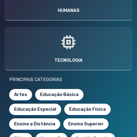
HUMANAS
TECNOLOGIA
PRINCIPAIS CATEGORIAS
Artes
Educação Básica
Educação Especial
Educação Física
Ensino a Distância
Ensino Superior