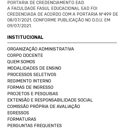
PORTARIA DE CREDENCIAMENTO EAD:
A FACULDADE FASUL EDUCACIONAL EAD FOI
CREDENCIADA DE ACORDO COM A PORTARIA Nº499 DE
08/07/2021, CONFORME PUBLICAÇÃO NO D.O.U. EM
09/07/2021.
INSTITUCIONAL
ORGANIZAÇÃO ADMINISTRATIVA
CORPO DOCENTE
QUEM SOMOS
MODALIDADES DE ENSINO
PROCESSOS SELETIVOS
REGIMENTO INTERNO
FORMAS DE INGRESSO
PROJETOS E PESQUISAS
EXTENSÃO E RESPONSABILIDADE SOCIAL
COMISSÃO PRÓPRIA DE AVALIAÇÃO
EGRESSOS
FORMATURAS
PERGUNTAS FREQUENTES