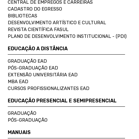
CENTRAL DE EMPREGOS E CARREIRAS
CADASTRO DO EGRESSO
BIBLIOTECAS
DESENVOLVIMENTO ARTÍSTICO E CULTURAL
REVISTA CIENTÍFICA FASUL
PLANO DE DESENVOLVIMENTO INSTITUCIONAL - (PDI)
EDUCAÇÃO A DISTÂNCIA
GRADUAÇÃO EAD
PÓS-GRADUAÇÃO EAD
EXTENSÃO UNIVERSITÁRIA EAD
MBA EAD
CURSOS PROFISSIONALIZANTES EAD
EDUCAÇÃO PRESENCIAL E SEMIPRESENCIAL
GRADUAÇÃO
PÓS-GRADUAÇÃO
MANUAIS