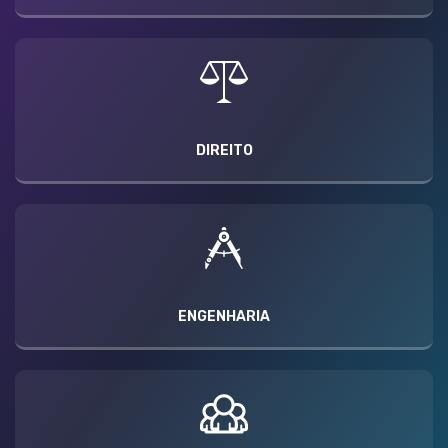
DIREITO
ENGENHARIA