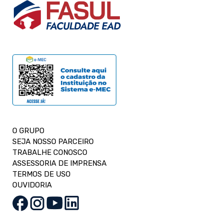
O GRUPO
SEJA NOSSO PARCEIRO
TRABALHE CONOSCO
ASSESSORIA DE IMPRENSA
TERMOS DE USO
OUVIDORIA