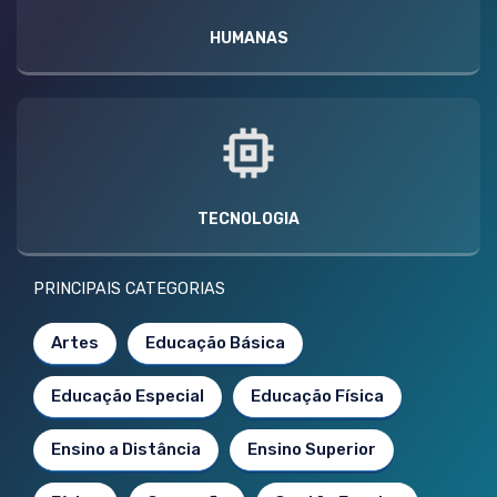
HUMANAS
TECNOLOGIA
PRINCIPAIS CATEGORIAS
Artes
Educação Básica
Educação Especial
Educação Física
Ensino a Distância
Ensino Superior