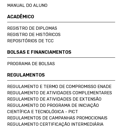
MANUAL DO ALUNO
ACADÊMICO
REGISTRO DE DIPLOMAS
REGISTRO DE HISTÓRICOS
REPOSITÓRIOS DE TCC
BOLSAS E FINANCIAMENTOS
PROGRAMA DE BOLSAS
REGULAMENTOS
REGULAMENTO E TERMO DE COMPROMISSO ENADE
REGULAMENTO DE ATIVIDADES COMPLEMENTARES
REGULAMENTO DE ATIVIDADES DE EXTENSÃO
REGULAMENTO DO PROGRAMA DE INICIAÇÃO
CIENTÍFICA E TECNOLÓGICA - PICT
REGULAMENTOS DE CAMPANHAS PROMOCIONAIS
REGULAMENTO CERTIFICAÇÃO INTERMEDIÁRIA