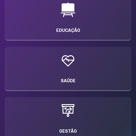
EDUCAÇÃO
SAÚDE
GESTÃO