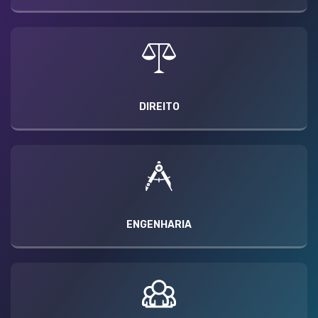
DIREITO
ENGENHARIA