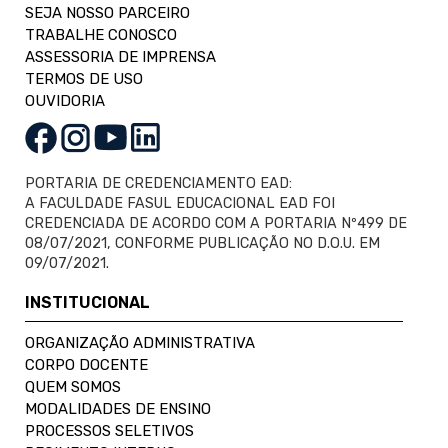
SEJA NOSSO PARCEIRO
TRABALHE CONOSCO
ASSESSORIA DE IMPRENSA
TERMOS DE USO
OUVIDORIA
PORTARIA DE CREDENCIAMENTO EAD:
A FACULDADE FASUL EDUCACIONAL EAD FOI
CREDENCIADA DE ACORDO COM A PORTARIA Nº499 DE
08/07/2021, CONFORME PUBLICAÇÃO NO D.O.U. EM
09/07/2021.
INSTITUCIONAL
ORGANIZAÇÃO ADMINISTRATIVA
CORPO DOCENTE
QUEM SOMOS
MODALIDADES DE ENSINO
PROCESSOS SELETIVOS