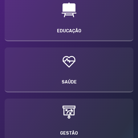
EDUCAÇÃO
SAÚDE
GESTÃO