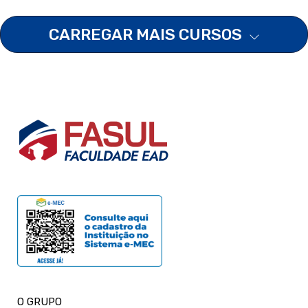
CARREGAR MAIS CURSOS
O GRUPO