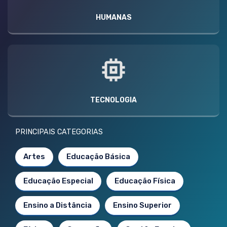
HUMANAS
TECNOLOGIA
PRINCIPAIS CATEGORIAS
Artes
Educação Básica
Educação Especial
Educação Física
Ensino a Distância
Ensino Superior