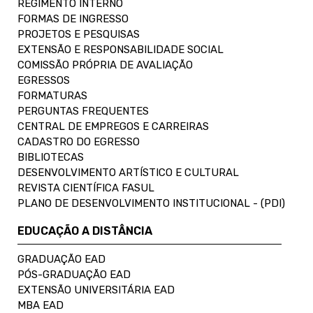
REGIMENTO INTERNO
FORMAS DE INGRESSO
PROJETOS E PESQUISAS
EXTENSÃO E RESPONSABILIDADE SOCIAL
COMISSÃO PRÓPRIA DE AVALIAÇÃO
EGRESSOS
FORMATURAS
PERGUNTAS FREQUENTES
CENTRAL DE EMPREGOS E CARREIRAS
CADASTRO DO EGRESSO
BIBLIOTECAS
DESENVOLVIMENTO ARTÍSTICO E CULTURAL
REVISTA CIENTÍFICA FASUL
PLANO DE DESENVOLVIMENTO INSTITUCIONAL - (PDI)
EDUCAÇÃO A DISTÂNCIA
GRADUAÇÃO EAD
PÓS-GRADUAÇÃO EAD
EXTENSÃO UNIVERSITÁRIA EAD
MBA EAD