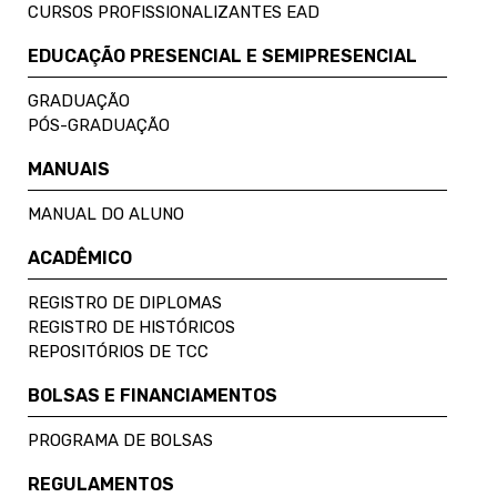
CURSOS PROFISSIONALIZANTES EAD
EDUCAÇÃO PRESENCIAL E SEMIPRESENCIAL
GRADUAÇÃO
PÓS-GRADUAÇÃO
MANUAIS
MANUAL DO ALUNO
ACADÊMICO
REGISTRO DE DIPLOMAS
REGISTRO DE HISTÓRICOS
REPOSITÓRIOS DE TCC
BOLSAS E FINANCIAMENTOS
PROGRAMA DE BOLSAS
REGULAMENTOS